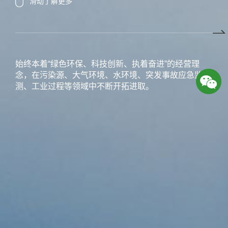
滑动了解更多
始终本着“绿色环保、科技创新、执着奋进”的经营理
念，在污染源、大气环境、水环境、突发事故应急监
测、工业过程等领域中不断开拓进取。