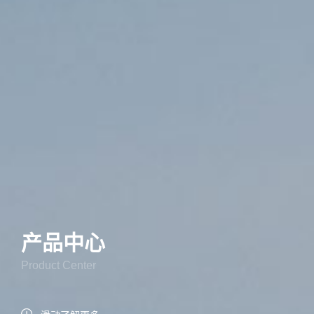
产品中心
Product Center