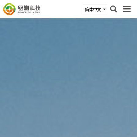
首页
产品中心
技术支持
新闻活动
关于铭沁
联系我们
商城