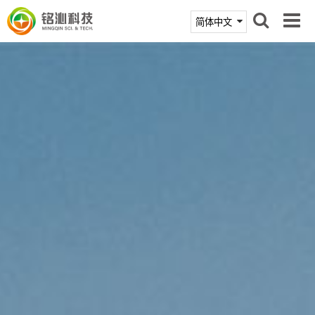
首页
产品中心
技术支持
新闻活动
关于铭沁
联系我们
商城