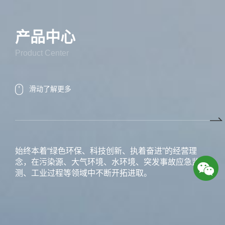
产品中心
Product Center
滑动了解更多
始终本着“绿色环保、科技创新、执着奋进”的经营理
念，在污染源、大气环境、水环境、突发事故应急监
测、工业过程等领域中不断开拓进取。