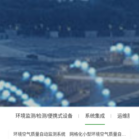
环境监测/检测/便携式设备
系统集成
运维服务
环境空气质量自动监测系统
网格化小型环境空气质量自动监测系统