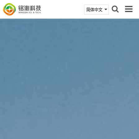
首页
产品中心
技术支持
新闻活动
关于铭沁
联系我们
商城