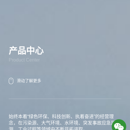
产品中心
Product Center
滑动了解更多
始终本着“绿色环保、科技创新、执着奋进”的经营理
念，在污染源、大气环境、水环境、突发事故应急监
测、工业过程等领域中不断开拓进取。