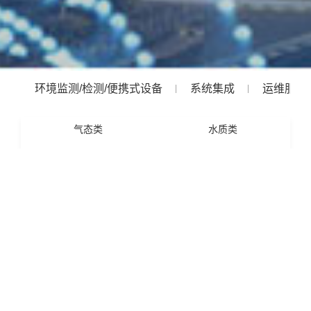
环境监测/检测/便携式设备
系统集成
运维服务
气态类
水质类
在线类