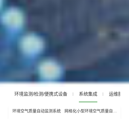
环境监测/检测/便携式设备
系统集成
运维服务
环境空气质量自动监测系统
网格化小型环境空气质量自动监测系统
大气VOCs自动监测系统
温室气体自动监测系统