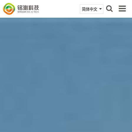
首页
产品中心
技术支持
新闻活动
关于铭沁
联系我们
商城