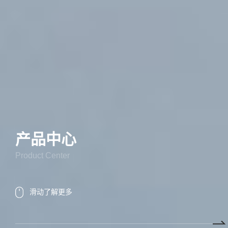
产品中心
Product Center
滑动了解更多