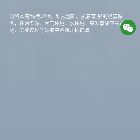
始终本着“绿色环保、科技创新、执着奋进”的经营理
念，在污染源、大气环境、水环境、突发事故应急监
测、工业过程等领域中不断开拓进取。