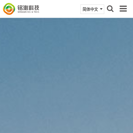
首页
产品中心
技术支持
新闻活动
关于铭沁
联系我们
商城