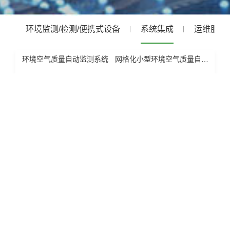
环境监测/检测/便携式设备
系统集成
运维服务
环境空气质量自动监测系统
网格化小型环境空气质量自动监测系统
大气VOCs自动监测系统
温室气体自动监测系统
水质自动监测系统
MAS 9000 小型环境空气监测系统
MAS 9000 SMALL AMBIENT AIR MONITORING SYSTEM
小型环境空气站是公司自主研发出的高集成度的大
气监测设备。组合气体电化学传 感器、红外光散射颗粒