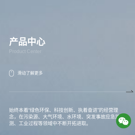
产品中心
Product Center
滑动了解更多
始终本着“绿色环保、科技创新、执着奋进”的经营理
念，在污染源、大气环境、水环境、突发事故应急监
测、工业过程等领域中不断开拓进取。